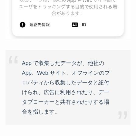
App で収集したデータが、他社の
App、Web サイト、オフラインのプ
ロパティから収集したデータと紐付
けられ、広告に利用されたり、デー
タブローカーと共有されたりする場
合を指します。