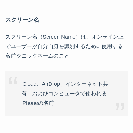
スクリーン名
スクリーン名（Screen Name）は、オンライン上
でユーザーが自分自身を識別するために使用する
名前やニックネームのこと。
iCloud、AirDrop、インターネット共
有、およびコンピュータで使われる
iPhoneの名前