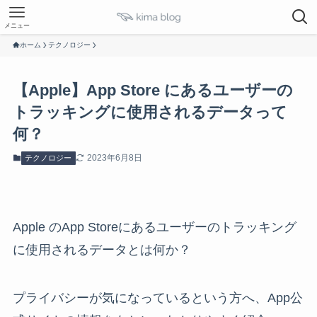
メニュー
ホーム
テクノロジー
【Apple】App Store にあるユーザーの
トラッキングに使用されるデータって
何？
2023年6月8日
テクノロジー
Apple のApp Storeにあるユーザーのトラッキング
に使用されるデータとは何か？
プライバシーが気になっているという方へ、App公