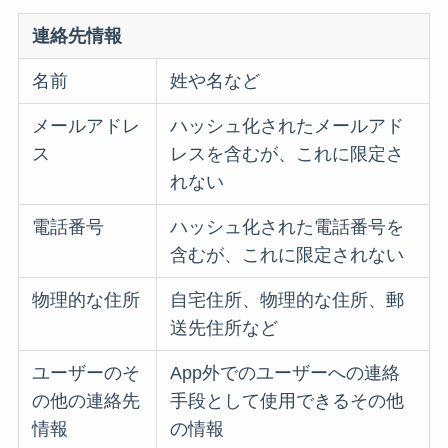
連絡先情報
名前
姓や名など
メールアドレ
ハッシュ化されたメールアド
ス
レスを含むが、これに限定さ
れない
電話番号
ハッシュ化された電話番号を
含むが、これに限定されない
物理的な住所
自宅住所、物理的な住所、郵
送先住所など
ユーザーのそ
App外でのユーザーへの連絡
の他の連絡先
手段として使用できるその他
情報
の情報