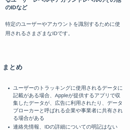
のIDなど
特定のユーザーやアカウントを識別するために使
用されるさまざまなIDです。
まとめ
ユーザーのトラッキングに使用されるデータに
記載がある場合、Appleが提供するアプリで収
集したデータが、広告に利用されたり、データ
ブローカーと呼ばれる企業や事業者に共有され
る場合がある
連絡先情報、IDの詳細についての明記はない