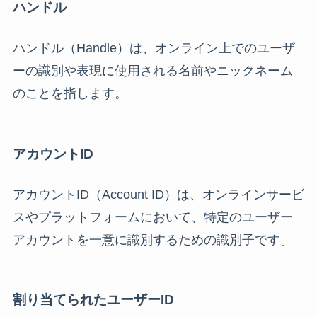
ハンドル
ハンドル（Handle）は、オンライン上でのユーザ
ーの識別や表現に使用される名前やニックネーム
のことを指します。
アカウントID
アカウントID（Account ID）は、オンラインサービ
スやプラットフォームにおいて、特定のユーザー
アカウントを一意に識別するための識別子です。
割り当てられたユーザーID