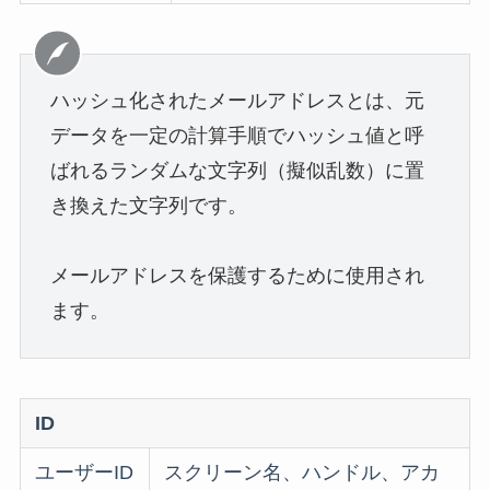
ハッシュ化されたメールアドレスとは、元
データを一定の計算手順でハッシュ値と呼
ばれるランダムな文字列（擬似乱数）に置
き換えた文字列です。
メールアドレスを保護するために使用され
ます。
ID
ユーザーID
スクリーン名、ハンドル、アカ