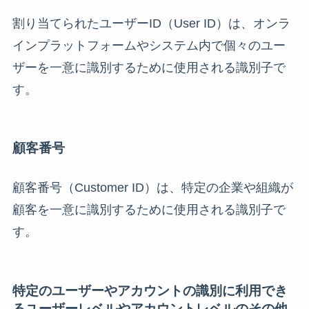
割り当てられたユーザーID（User ID）は、オンラ
インプラットフォームやシステム内で個々のユー
ザーを一意に識別するために使用される識別子で
す。
顧客番号
顧客番号（Customer ID）は、特定の企業や組織が
顧客を一意に識別するために使用される識別子で
す。
特定のユーザーやアカウントの識別に利用でき
るユーザーレベルやアカウントレベルのその他