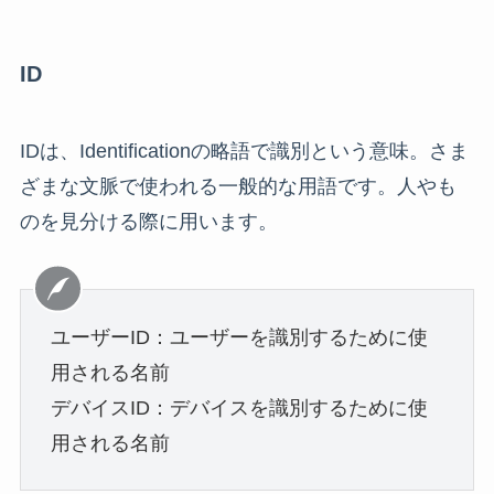
ID
IDは、Identificationの略語で識別という意味。さま
ざまな文脈で使われる一般的な用語です。人やも
のを見分ける際に用います。
ユーザーID：ユーザーを識別するために使
用される名前
デバイスID：デバイスを識別するために使
用される名前