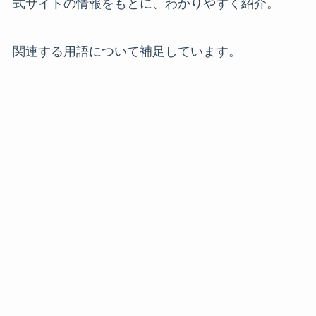
式サイトの情報をもとに、わかりやすく紹介。
関連する用語について補足しています。