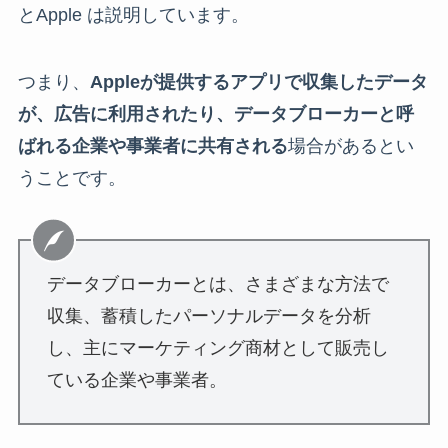
とApple は説明しています。
つまり、
Appleが提供するアプリで収集したデータ
が、広告に利用されたり、データブローカーと呼
ばれる企業や事業者に共有される
場合があるとい
うことです。
データブローカーとは、さまざまな方法で
収集、蓄積したパーソナルデータを分析
し、主にマーケティング商材として販売し
ている企業や事業者。