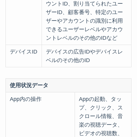
ウントID、割り当てられたユー
ザーID、顧客番号、特定のユー
ザーやアカウントの識別に利用
できるユーザーレベルやアカウ
ントレベルのその他のIDなど
デバイスID
デバイスの広告IDやデバイスレ
ベルのその他のID
使用状況データ
App内の操作
Appの起動、タッ
プ、クリック、ス
クロール情報、音
楽の視聴データ、
ビデオの視聴数、