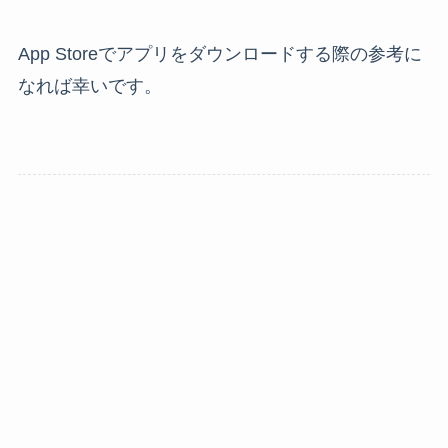
App Storeでアプリをダウンロードする際の参考に
なれば幸いです。
テクノロジー
Apple