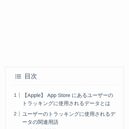
目次
【Apple】 App Store にあるユーザーの
トラッキングに使用されるデータとは
ユーザーのトラッキングに使用されるデ
ータの関連用語