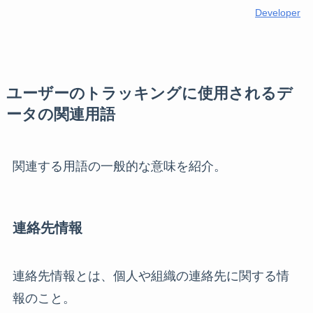
Developer
ユーザーのトラッキングに使用されるデ
ータの関連用語
関連する用語の一般的な意味を紹介。
連絡先情報
連絡先情報とは、個人や組織の連絡先に関する情
報のこと。