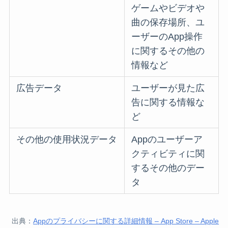
ゲームやビデオや
曲の保存場所、ユ
ーザーのApp操作
に関するその他の
情報など
広告データ
ユーザーが見た広
告に関する情報な
ど
その他の使用状況データ
Appのユーザーア
クティビティに関
するその他のデー
タ
出典：
Appのプライバシーに関する詳細情報 – App Store – Apple