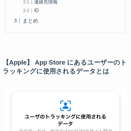
連絡先情報
ID
まとめ
【Apple】 App Store にあるユーザーのト
ラッキングに使用されるデータとは