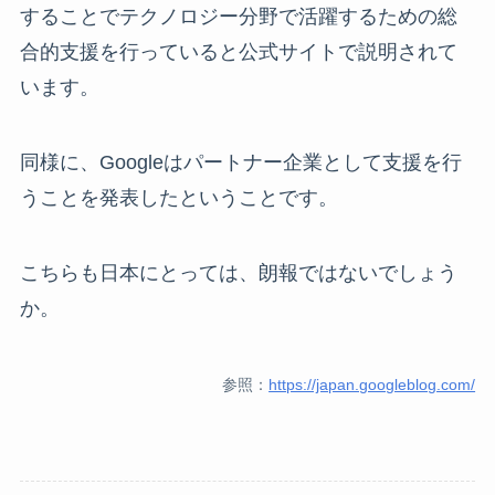
することでテクノロジー分野で活躍するための総
合的支援を行っていると公式サイトで説明されて
います。
同様に、Googleはパートナー企業として支援を行
うことを発表したということです。
こちらも日本にとっては、朗報ではないでしょう
か。
参照：
https://japan.googleblog.com/