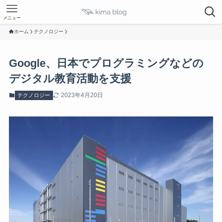
メニュー
ホーム
テクノロジー
Google、日本でプログラミングなどの
デジタル教育活動を支援
2023年4月20日
テクノロジー