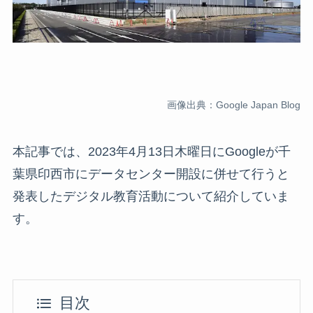
画像出典：Google Japan Blog
本記事では、2023年4月13日木曜日にGoogleが千
葉県印西市にデータセンター開設に併せて行うと
発表したデジタル教育活動について紹介していま
す。
目次