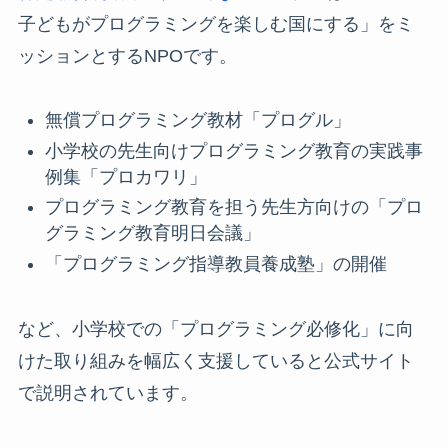
子どもがプログラミングを楽しむ国にする」をミ
ッションとするNPOです。
無償プログラミング教材「プログル」
小学校の先生向けプログラミング教育の実践事
例集「プロカワリ」
プログラミング教育を担う先生方向けの「プロ
グラミング教育明日会議」
「プログラミング指導教員養成塾」の開催
など、小学校での「プログラミング必修化」に向
けた取り組みを幅広く支援していると公式サイト
で説明されています。