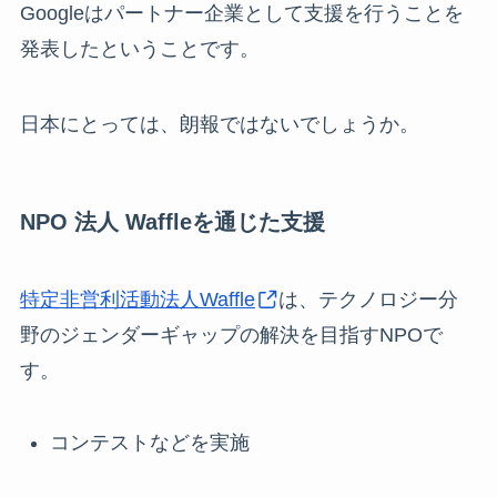
Googleはパートナー企業として支援を行うことを
発表したということです。
日本にとっては、朗報ではないでしょうか。
NPO 法人 Waffleを通じた支援
特定非営利活動法人Waffle
は、テクノロジー分
野のジェンダーギャップの解決を目指すNPOで
す。
コンテストなどを実施