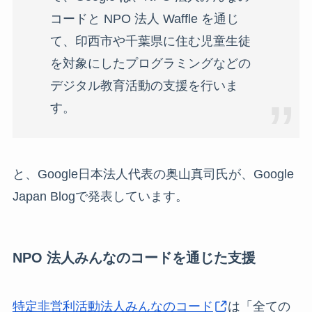
コードと NPO 法人 Waffle を通じ
て、印西市や千葉県に住む児童生徒
を対象にしたプログラミングなどの
デジタル教育活動の支援を行いま
す。
と、Google日本法人代表の奥山真司氏が、Google
Japan Blogで発表しています。
NPO 法人みんなのコードを通じた支援
特定非営利活動法人みんなのコード
は「全ての