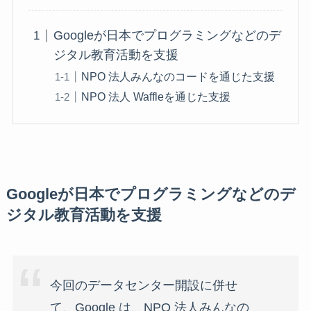
Googleが日本でプログラミングなどのデ
ジタル教育活動を支援
NPO 法人みんなのコードを通じた支援
NPO 法人 Waffleを通じた支援
Googleが日本でプログラミングなどのデ
ジタル教育活動を支援
今回のデータセンター開設に併せ
て、Google は、NPO 法人みんなの