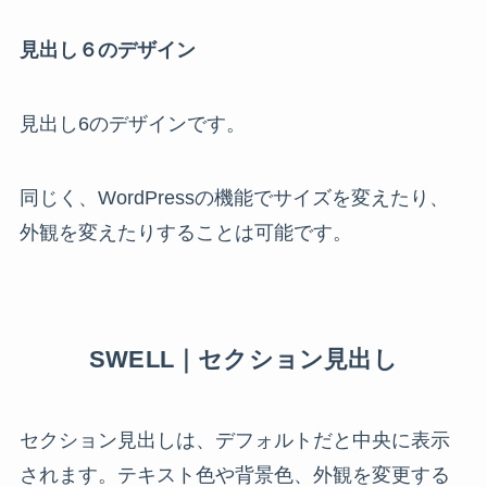
見出し６のデザイン
見出し6のデザインです。
同じく、WordPressの機能でサイズを変えたり、
外観を変えたりすることは可能です。
SWELL｜セクション見出し
セクション見出しは、デフォルトだと中央に表示
されます。テキスト色や背景色、外観を変更する