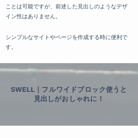
ことは可能ですが、前述した見出しのようなデザ
イン性はありません。
シンプルなサイトやページを作成する時に便利で
す。
SWELL｜フルワイドブロック使うと
見出しがおしゃれに！