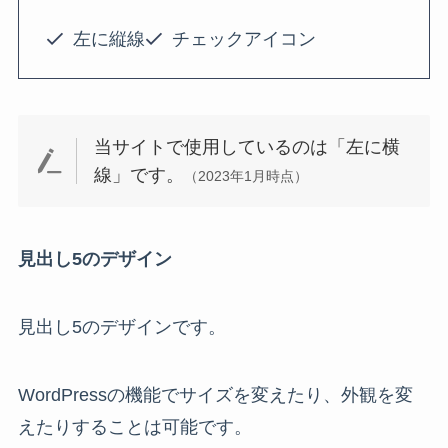
左に縦線
チェックアイコン
当サイトで使用しているのは「左に横
線」です。
（2023年1月時点）
見出し5のデザイン
見出し5のデザインです。
WordPressの機能でサイズを変えたり、外観を変
えたりすることは可能です。