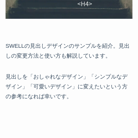
SWELLの見出しデザインのサンプルを紹介。見出
しの変更方法と使い方も解説しています。
見出しを「おしゃれなデザイン」「シンプルなデ
ザイン」「可愛いデザイン」に変えたいという方
の参考になれば幸いです。