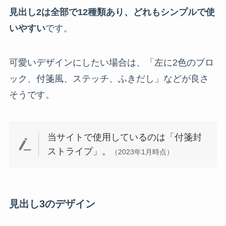
見出し2は全部で12種類あり、どれもシンプルで使
いやすい
です。
可愛いデザインにしたい場合は、「左に2色のブロ
ック、付箋風、ステッチ、ふきだし」などが良さ
そうです。
当サイトで使用しているのは「付箋封
ストライプ」。
（2023年1月時点）
見出し3のデザイン