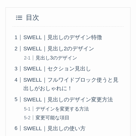
目次
SWELL｜見出しのデザイン特徴
SWELL｜見出し2のデザイン
見出し3のデザイン
SWELL｜セクション見出し
SWELL｜フルワイドブロック使うと見
出しがおしゃれに！
SWELL｜見出しのデザイン変更方法
デザインを変更する方法
変更可能な項目
SWELL｜見出しの使い方