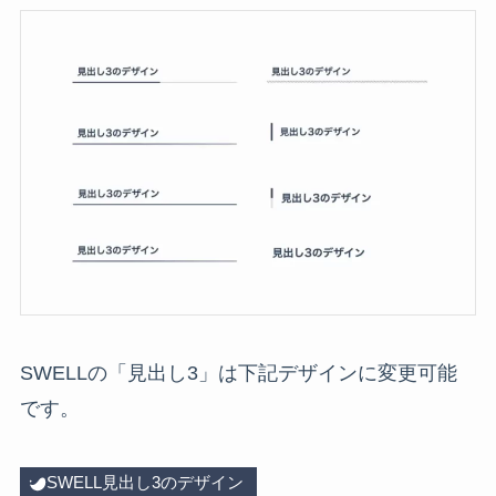
SWELLの「見出し3」は下記デザインに変更可能
です。
SWELL見出し3のデザイン