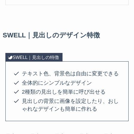
SWELL｜見出しのデザイン特徴
SWELL｜見出しの特徴
テキスト色、背景色は自由に変更できる
全体的にシンプルなデザイン
2種類の見出しを簡単に呼び出せる
見出しの背景に画像を設定したり、おし
ゃれなデザインも簡単に作れる