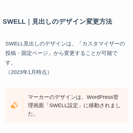
SWELL｜見出しのデザイン変更方法
SWELL見出しのデザインは、「カスタマイザーの
投稿・固定ページ」から変更することが可能で
す。
（2023年1月時点）
マーカーのデザインは、WordPress管
理画面「SWELL設定」に移動されまし
た。