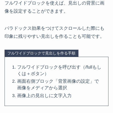
フルワイドブロックを使えば、見出しの背景に画
像を設定することができます。
パラドックス効果をつけてスクロールした際にも
印象に残りやすい見出しを作ることも可能です。
フルワイドブロックで見出しを作る手順
フルワイドブロックを呼び出す（/fullもし
くは＋ボタン）
画面右側ブロック「背景画像の設定」で
画像をメディアから選択
画像上の見出しに文字入力