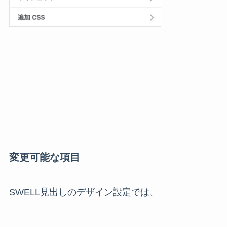
変更可能な項目
SWELL見出しのデザイン設定では、