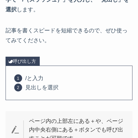
選択
します。
記事を書くスピードを短縮できるので、ぜひ使っ
てみてください。
呼び出し方
/と入力
見出しを選択
ページ内の上部左にある＋や、ページ
内中央右側にある＋ボタンでも呼び出