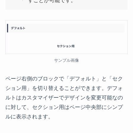
すことが可能です。
サンプル画像
ページ右側のブロックで「デフォルト」と「セク
ション用」を切り替えることができます。デフォ
ルトはカスタマイザーでデザインを変更可能なの
に対して、セクション用はページ中央部にシンプ
ルに表示されます。