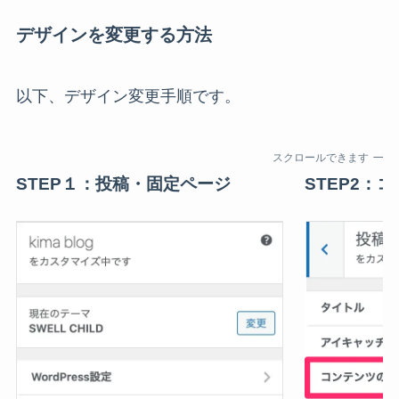
デザインを変更する方法
以下、デザイン変更手順です。
スクロールできます
STEP１：投稿・固定ページ
STEP2：