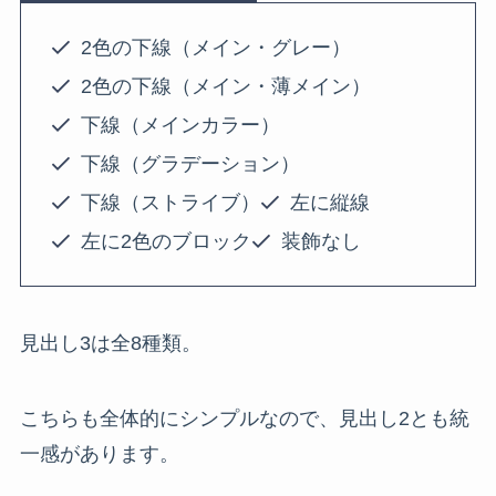
2色の下線（メイン・グレー）
2色の下線（メイン・薄メイン）
下線（メインカラー）
下線（グラデーション）
下線（ストライブ）
左に縦線
左に2色のブロック
装飾なし
見出し3は全8種類。
こちらも全体的にシンプルなので、見出し2とも統
一感があります。