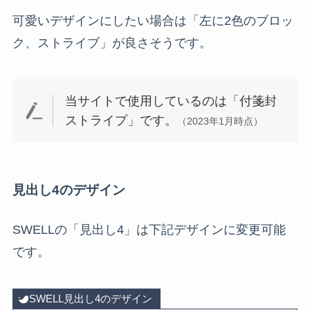
可愛いデザインにしたい場合は「左に2色のブロッ
ク、ストライブ」が良さそうです。
当サイトで使用しているのは「付箋封
ストライプ」です。
（2023年1月時点）
見出し4のデザイン
SWELLの「見出し4」は下記デザインに変更可能
です。
SWELL見出し4のデザイン