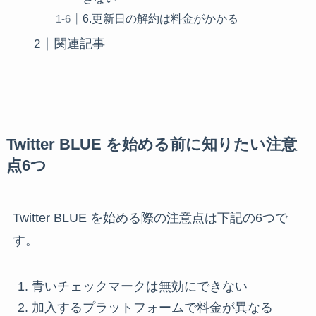
6.更新日の解約は料金がかかる
関連記事
Twitter BLUE を始める前に知りたい注意
点6つ
Twitter BLUE を始める際の注意点は下記の6つで
す。
青いチェックマークは無効にできない
加入するプラットフォームで料金が異なる