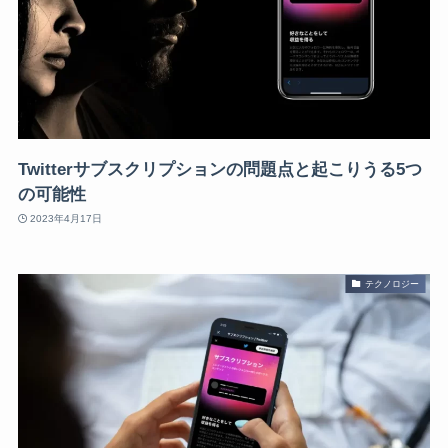
Twitterサブスクリプションの問題点と起こりうる5つ
の可能性
2023年4月17日
テクノロジー