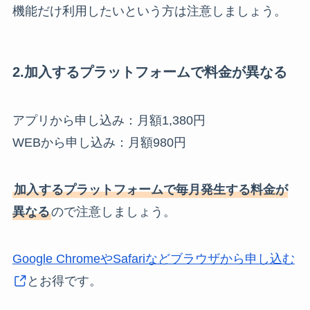
機能だけ利用したいという方は注意しましょう。
2.加入するプラットフォームで料金が異なる
アプリから申し込み：月額1,380円
WEBから申し込み：月額980円
加入するプラットフォームで毎月発生する料金が
異なる
ので注意しましょう。
Google ChromeやSafariなどブラウザから申し込む
とお得です。