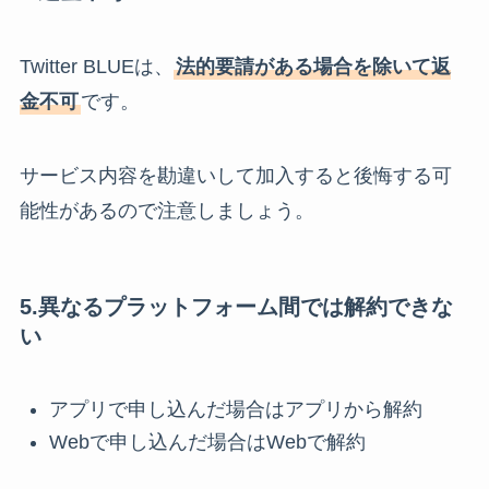
Twitter BLUEは、
法的要請がある場合を除いて返
金不可
です。
サービス内容を勘違いして加入すると後悔する可
能性があるので注意しましょう。
5.異なるプラットフォーム間では解約できな
い
アプリで申し込んだ場合はアプリから解約
Webで申し込んだ場合はWebで解約