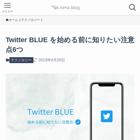
メニュー
ホーム
テクノロジー
Twitter BLUE を始める前に知りたい注意
点6つ
2023年4月20日
テクノロジー