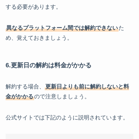
する必要があります。
異なるプラットフォーム間では解約できない
た
め、覚えておきましょう。
6.更新日の解約は料金がかかる
解約する場合、
更新日よりも前に解約しないと料
金がかかる
ので注意しましょう。
公式サイトでは下記のように説明されています。