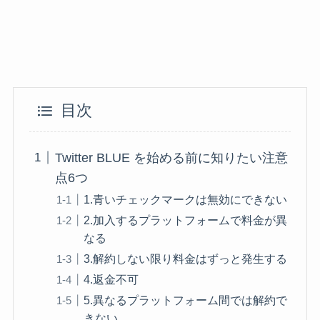
目次
Twitter BLUE を始める前に知りたい注意
点6つ
1.青いチェックマークは無効にできない
2.加入するプラットフォームで料金が異
なる
3.解約しない限り料金はずっと発生する
4.返金不可
5.異なるプラットフォーム間では解約で
きない