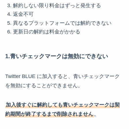
解約しない限り料金はずっと発生する
返金不可
異なるプラットフォームでは解約できない
更新日の解約は料金がかかる
1.青いチェックマークは無効にできない
Twitter BLUE に加入すると、青いチェックマーク
を無効にすることができません。
加入後すぐに解約しても青いチェックマークは契
約期間が終了するまで削除されません
。