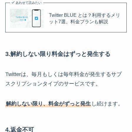
あわせて読みたい
Twitter BLUE とは？利用するメリ
ット7選、料金プランも解説
3.解約しない限り料金はずっと発生する
Twitterは、毎月もしくは毎年料金が発生するサブ
スクリプションタイプのサービスです。
解約しない限り、料金がずっと発生
し続けます。
4.返金不可