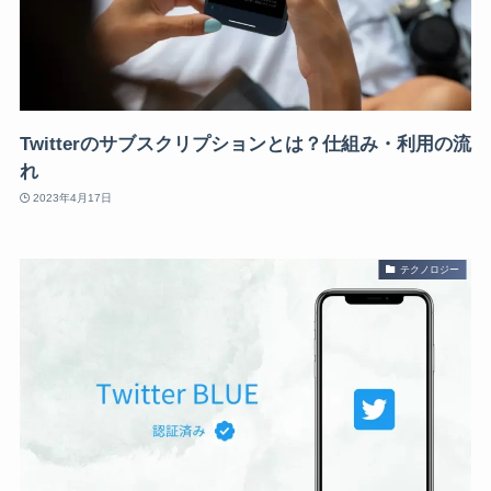
Twitterのサブスクリプションとは？仕組み・利用の流
れ
2023年4月17日
テクノロジー