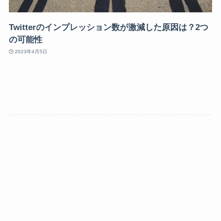
Twitterのインプレッション数が激減した原因は？2つ
の可能性
2023年4月5日
テクノロジー
SNS