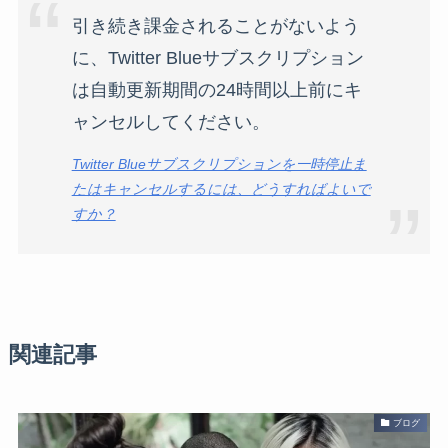
引き続き課金されることがないよう
に、Twitter Blueサブスクリプション
は自動更新期間の24時間以上前にキ
ャンセルしてください。
Twitter Blueサブスクリプションを一時停止ま
たはキャンセルするには、どうすればよいで
すか？
関連記事
ブログ