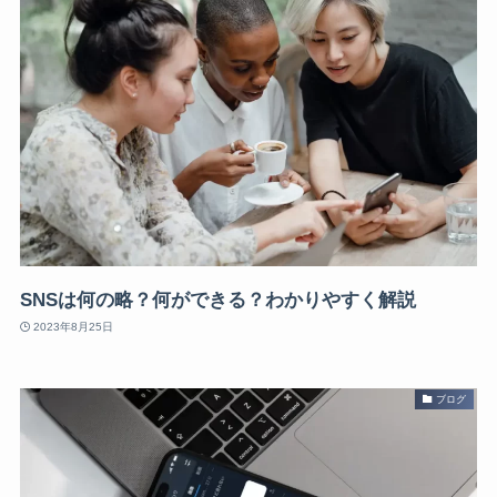
SNSは何の略？何ができる？わかりやすく解説
2023年8月25日
ブログ