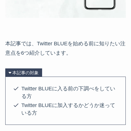
本記事では、Twitter BLUEを始める前に知りたい注
意点を6つ紹介しています。
本記事の対象
Twitter BLUEに入る前の下調べをしてい
る方
Twitter BLUEに加入するかどうか迷って
いる方