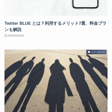
Twitter BLUE とは？利用するメリット7選、料金プラ
ンも解説
2023年4月6日
テクノロジー