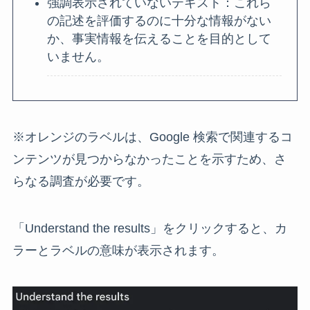
強調表示されていないテキスト：これら
の記述を評価するのに十分な情報がない
か、事実情報を伝えることを目的として
いません。
※オレンジのラベルは、Google 検索で関連するコ
ンテンツが見つからなかったことを示すため、さ
らなる調査が必要です。
「Understand the results」をクリックすると、カ
ラーとラベルの意味が表示されます。