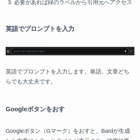
必要があれば緑のラベルから引用元へアクセス
英語でプロンプトを入力
英語でプロンプトを入力します。単語、文章どち
らでも大丈夫です。
Googleボタンをおす
Googleボタン（Gマーク）をおすと、Bardが生成