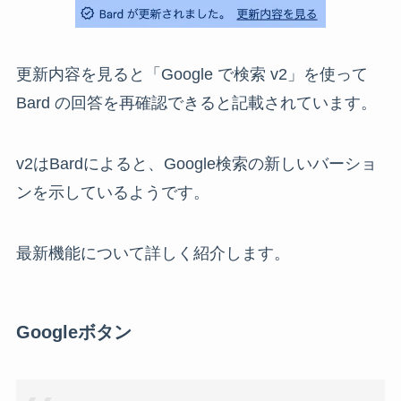
更新内容を見ると「Google で検索 v2」を使って
Bard の回答を再確認できると記載されています。
v2はBardによると、Google検索の新しいバーショ
ンを示しているようです。
最新機能について詳しく紹介します。
Googleボタン