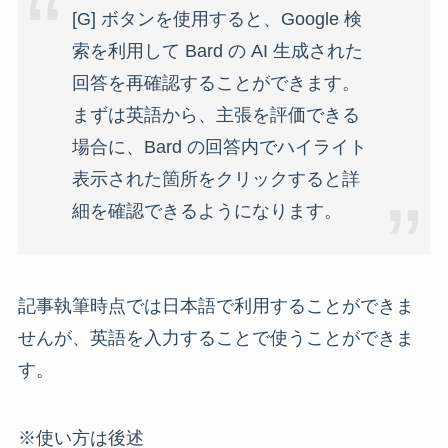
[G] ボタンを使用すると、Google 検
索を利用して Bard の AI 生成された
回答を再確認することができます。
まずは英語から、主張を評価できる
場合に、Bard の回答内でハイライト
表示された箇所をクリックすると詳
細を確認できるようになります。
記事執筆時点では日本語で利用することができま
せんが、英語を入力することで使うことができま
す。
※使い方は後述