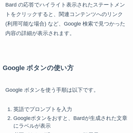
Bard の応答でハイライト表示されたステートメン
トをクリックすると、関連コンテンツへのリンク
(利用可能な場合) など、Google 検索で見つかった
内容の詳細が表示されます。
Google ボタンの使い方
Google ボタンを使う手順は以下です。
英語でプロンプトを入力
Googleボタンをおすと、Bardが生成された文章
にラベルが表示