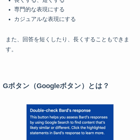
専門的な表現にする
カジュアルな表現にする
また、回答を短くしたり、長くすることもできま
す。
Gボタン（Googleボタン）とは？