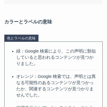
カラーとラベルの意味
色とラベルの意味
緑：Google 検索により、この声明に類似
していると思われるコンテンツが見つか
りました。
オレンジ：Google 検索では、声明とは異
なる可能性のあるコンテンツが見つかっ
たか、関連するコンテンツが見つかりま
せんでした。