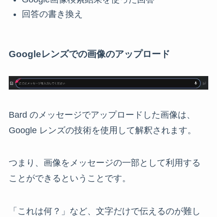
回答の書き換え
Googleレンズでの画像のアップロード
Bard のメッセージでアップロードした画像は、
Google レンズの技術を使用して解釈されます。
つまり、画像をメッセージの一部として利用する
ことができるということです。
「これは何？」など、文字だけで伝えるのが難し