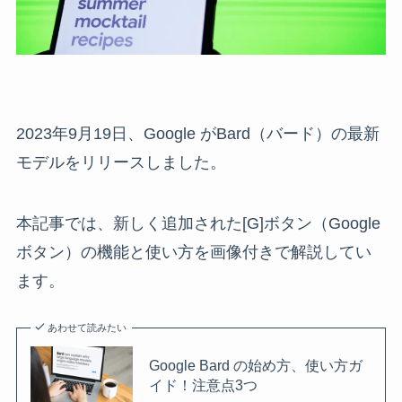
2023年9月19日、Google がBard（バード）の最新
モデルをリリースしました。
本記事では、新しく追加された[G]ボタン（Google
ボタン）の機能と使い方を画像付きで解説してい
ます。
あわせて読みたい
Google Bard の始め方、使い方ガ
イド！注意点3つ