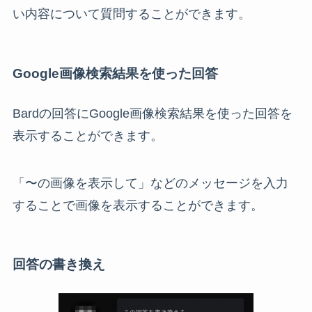
い内容について質問することができます。
Google画像検索結果を使った回答
Bardの回答にGoogle画像検索結果を使った回答を
表示することができます。
「〜の画像を表示して」などのメッセージを入力
することで画像を表示することができます。
回答の書き換え