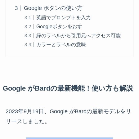
Google ボタンの使い方
英語でプロンプトを入力
Googleボタンをおす
緑のラベルから引用元へアクセス可能
カラーとラベルの意味
Google がBardの最新機能！使い方も解説
2023年9月19日、Google がBardの最新モデルをリ
リースしました。