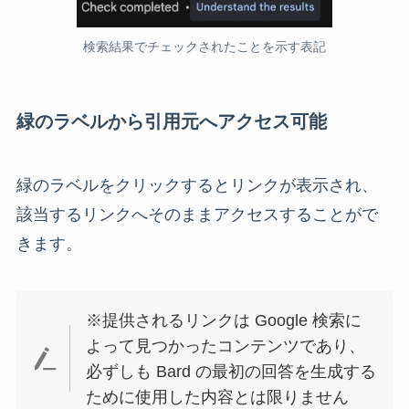
検索結果でチェックされたことを示す表記
緑のラベルから引用元へアクセス可能
緑のラベルをクリックするとリンクが表示され、
該当するリンクへそのままアクセスすることがで
きます。
※提供されるリンクは Google 検索に
よって見つかったコンテンツであり、
必ずしも Bard の最初の回答を生成する
ために使用した内容とは限りません