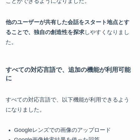
ことができるようになりました。
他のユーザーが共有した会話をスタート地点とす
ることで、独自の創造性を探求
しやすくなりまし
た。
すべての対応言語で、追加の機能が利用可能
に
すべての対応言語で、以下機能が利用できるよう
になりました。
Googleレンズでの画像のアップロード
Google画像検索結果を使った回答