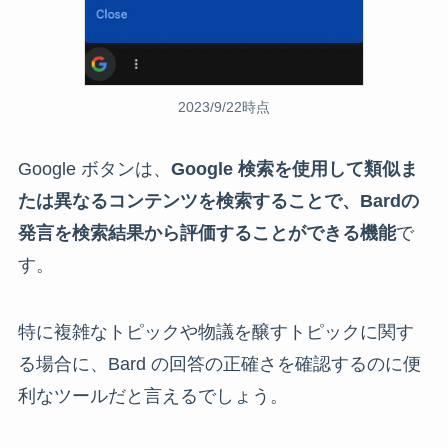
2023/9/22時点
Google ボタンは、
Google 検索を使用して類似ま
たは異なるコンテンツを検索することで、Bardの
発言を検索結果から評価することができる機能
で
す。
特に複雑なトピックや物議を醸すトピックに関す
る場合に、Bard の回答の正確さを確認するのに便
利なツールだと言えるでしょう。