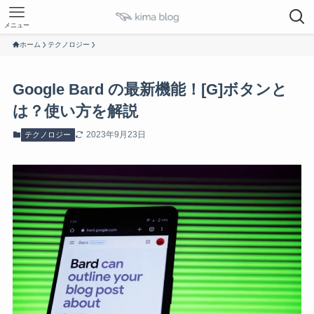
メニュー
ホーム
テクノロジー
Google Bard の最新機能！[G]ボタンと
は？使い方を解説
2023年9月23日
テクノロジー