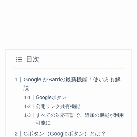
目次
Google がBardの最新機能！使い方も解
説
Googleボタン
公開リンク共有機能
すべての対応言語で、追加の機能が利用
可能に
Gボタン（Googleボタン）とは？