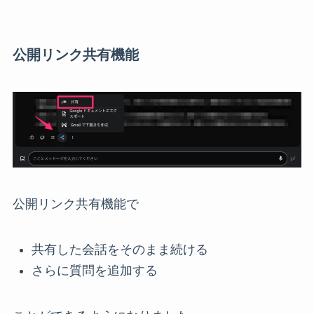
公開リンク共有機能
公開リンク共有機能で
共有した会話をそのまま続ける
さらに質問を追加する