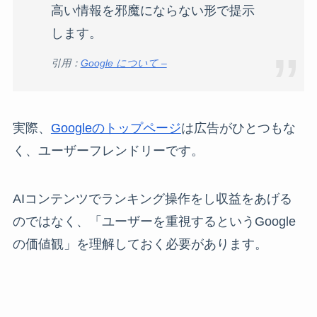
高い情報を邪魔にならない形で提示
します。
引用：
Google について –
実際、
Googleのトップページ
は広告がひとつもな
く、ユーザーフレンドリーです。
AIコンテンツでランキング操作をし収益をあげる
のではなく、「ユーザーを重視するというGoogle
の価値観」を理解しておく必要があります。