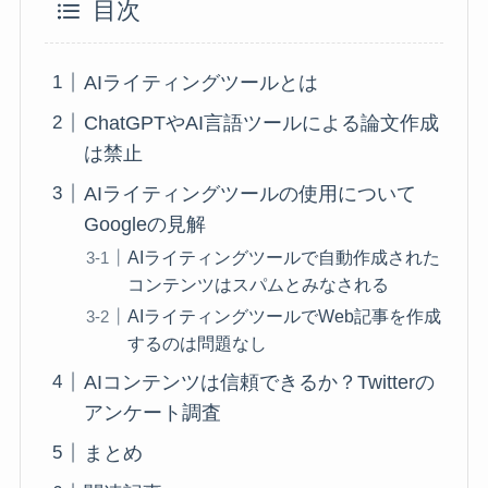
目次
AIライティングツールとは
ChatGPTやAI言語ツールによる論文作成
は禁止
AIライティングツールの使用について
Googleの見解
AIライティングツールで自動作成された
コンテンツはスパムとみなされる
AIライティングツールでWeb記事を作成
するのは問題なし
AIコンテンツは信頼できるか？Twitterの
アンケート調査
まとめ