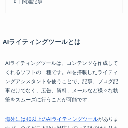
関連記事
AIライティングツールとは
AIライティングツールは、コンテンツを作成して
くれるソフトの一種です。AIを搭載したライティ
ングアシスタントを使うことで、記事、ブログ記
事だけでなく、広告、資料、メールなど様々な執
筆をスムーズに行うことが可能です。
海外には40以上のAIライティングツール
がありま