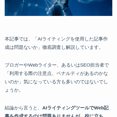
本記事では、「AIライティングを使用した記事作
成は問題ないか」徹底調査し解説しています。
ブロガーやWebライター、あるいはSEO担当者で
「利用する際の注意点、ペナルティがあるのかな
いのか」気になっている方も多いのではないでし
ょうか。
結論から言うと、
AIライティングツールでWeb記
事を作成するのは問題ありませんが、役に立ち、