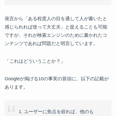
発言から「ある程度人の目を通して人が書いたと
感じられれば使って大丈夫」と捉えることも可能
ですが、それが検索エンジンのために書かれたコ
ンテンツであれば問題だと明言しています。
「これはどういうことか？」
Googleが掲げる10の事実の冒頭に、以下の記載が
あります。
1. ユーザーに焦点を絞れば、他のも