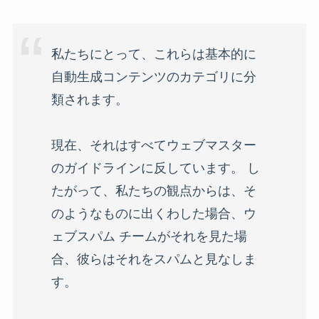
私たちにとって、これらは基本的に
自動生成コンテンツのカテゴリに分
類されます。
現在、それはすべてウェブマスター
のガイドラインに反しています。 し
たがって、私たちの観点からは、そ
のようなものに出くわした場合、ウ
ェブスパム チームがそれを見た場
合、彼らはそれをスパムと見なしま
す。