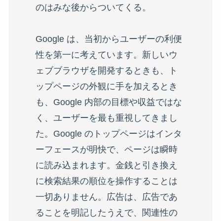
のはみな後からついてくる。
Google は、当初からユーザーの利便
性を第一に考えています。新しいウ
ェブブラウザを開発するときも、ト
ップページの外観に手を加えるとき
も、Google 内部の目標や収益ではな
く、ユーザーを最も重視してきまし
た。Google のトップページはインタ
ーフェースが明快で、ページは瞬時
に読み込まれます。金銭と引き換え
に検索結果の順位を操作することは
一切ありません。広告は、広告であ
ることを明記したうえで、関連性の