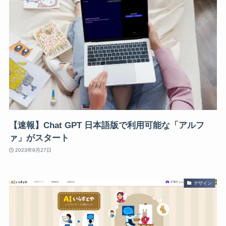
【速報】Chat GPT 日本語版で利用可能な「アルフ
ァ」がスタート
2023年9月27日
デザイン