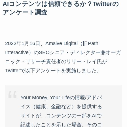
AIコンテンツは信頼できるか？Twitterの
アンケート調査
2022年1月16日、Amsive Digital（旧Path
Interactive）のSEOシニア・ディレクター兼オーガ
ニック・リサーチ責任者のリリー・レイ氏が
Twitterで以下アンケートを実施しました。
Your Money, Your Lifeの情報/アドバ
イス（健康、金融など）を提供する
サイトが、コンテンツの一部をAIで
記述したことを示した場合、そのコ