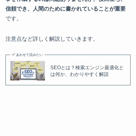
信頼でき、人間のために書かれていることが重要
です。
注意点など詳しく解説していきます。
あわせて読みたい
SEOとは？検索エンジン最適化と
は何か、わかりやすく解説