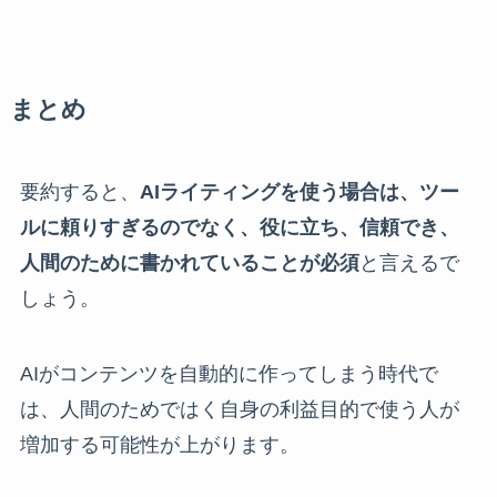
まとめ
要約すると、
AIライティングを使う場合は、ツー
ルに頼りすぎるのでなく、役に立ち、信頼でき、
人間のために書かれていることが必須
と言えるで
しょう。
AIがコンテンツを自動的に作ってしまう時代で
は、人間のためではく自身の利益目的で使う人が
増加する可能性が上がります。