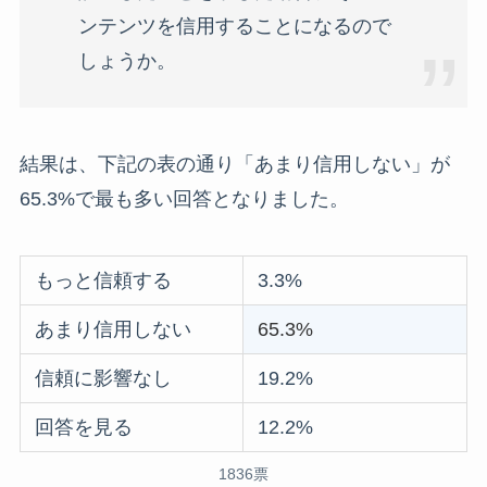
ンテンツを信用することになるので
しょうか。
結果は、下記の表の通り「あまり信用しない」が
65.3%で最も多い回答となりました。
もっと信頼する
3.3%
あまり信用しない
65.3%
信頼に影響なし
19.2%
回答を見る
12.2%
1836票