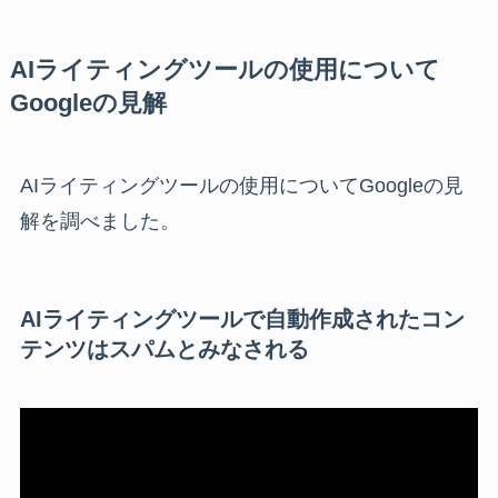
AIライティングツールの使用について
Googleの見解
AIライティングツールの使用についてGoogleの見
解を調べました。
AIライティングツールで自動作成されたコン
テンツはスパムとみなされる