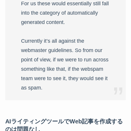
For us these would essentially still fall
into the category of automatically
generated content.
Currently it’s all against the
webmaster guidelines. So from our
point of view, if we were to run across
something like that, if the webspam
team were to see it, they would see it
as spam.
AIライティングツールでWeb記事を作成する
のは問題なし