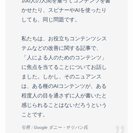
100人の人間を雇ってコンテンツを書
かせたり、スピナーやAIを使ったり
しても、同じ問題です。
私たちは、お役立ちコンテンツシス
テムなどの改善に関する記事で、
「人による人のためのコンテンツ」
に焦点を当てることについてお話し
ました。しかし、そのニュアンス
は、ある種のAIコンテンツが、ある
程度人の目を通さずに人が書いたと
感じられることはないだろうという
ことです。
引用：Google ダニー・サリバン氏