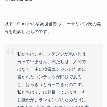
以下、Googleの検索担当者 ダニーサリバン氏の発
言を翻訳したものです。
私たちは、AIコンテンツが悪いとは
言っていません。私たちは、人間で
はなく、主に検索エンジンのために
書かれたコンテンツが問題である
と、はっきりと言ってきたのです。
私たちはそこに着目しています。も
し誰かが、ランキングのためだけに