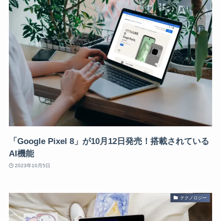
「Google Pixel 8」が10月12日発売！搭載されている
AI機能
2023年10月5日
テクノロジー