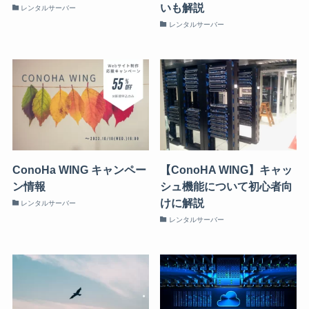
いも解説
レンタルサーバー
レンタルサーバー
ConoHa WING キャンペー
【ConoHA WING】キャッ
ン情報
シュ機能について初心者向
けに解説
レンタルサーバー
レンタルサーバー