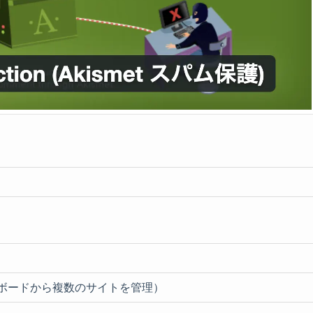
ボードから複数のサイトを管理）