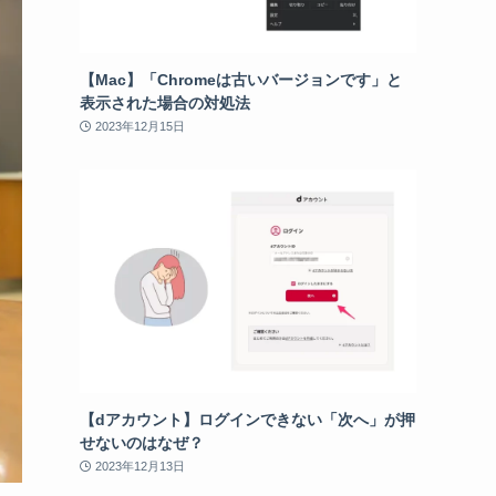
【Mac】「Chromeは古いバージョンです」と
表示された場合の対処法
2023年12月15日
【dアカウント】ログインできない「次へ」が押
せないのはなぜ？
2023年12月13日