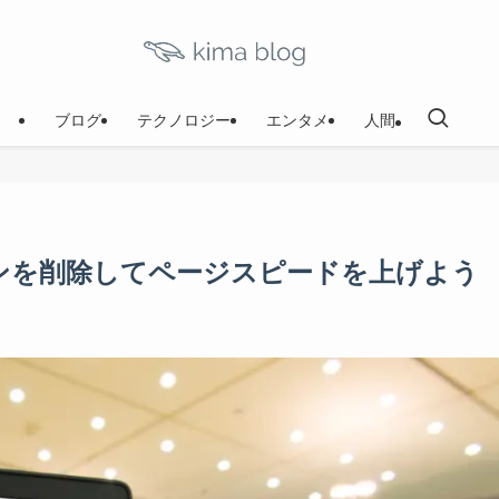
ブログ
テクノロジー
エンタメ
人間
グインを削除してページスピードを上げよう