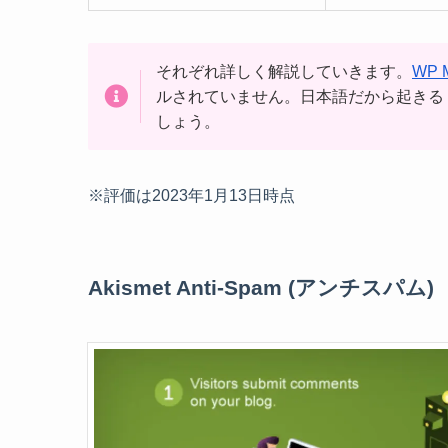
それぞれ詳しく解説していきます。
WP M
ルされていません。日本語だから起きる
しょう。
※評価は2023年1月13日時点
Akismet Anti-Spam (アンチスパム)