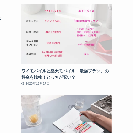
が
ワイモバイルと楽天モバイル「最強プラン」の
料金を比較！どっちが安い？
2023年11月27日