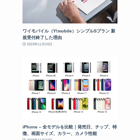
ワイモバイル（Y!mobile）シンプルSプラン 新
規受付終了した理由
2023年11月24日
iPhone – 全モデルを比較｜発売日、チップ、特
徴、画面サイズ、カラー、カメラ性能