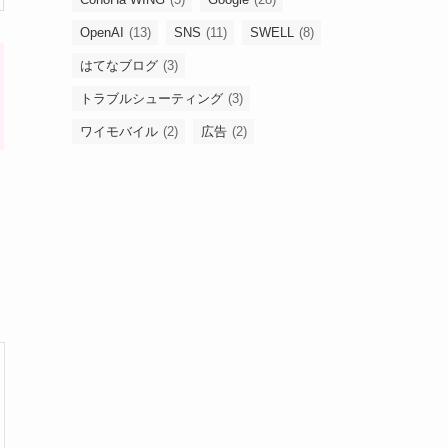
OpenAI
(13)
SNS
(11)
SWELL
(8)
はてなブログ
(3)
トラブルシューティング
(3)
ワイモバイル
(2)
広告
(2)