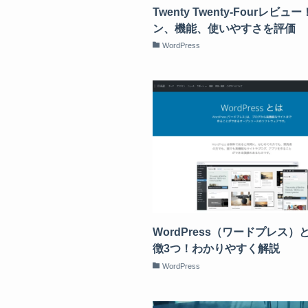
Twenty Twenty-Fourレビュ
ン、機能、使いやすさを評価
WordPress
WordPress（ワードプレス）
徴3つ！わかりやすく解説
WordPress