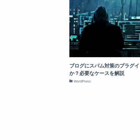
ブログにスパム対策のプラグイ
か？必要なケースを解説
WordPress