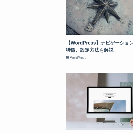
【WordPress】ナビゲーショ
特徴、設定方法を解説
WordPress