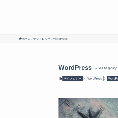
ホーム
テクノロジー
WordPress
WordPress
– category
テクノロジー
WordPress
WordP