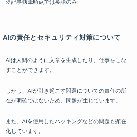
※記事執筆時点では英語のみ
AIの責任とセキュリティ対策について
AIは人間のように文章を生成したり、仕事をこな
すことができます。
しかし、AIが引き起こす問題についての責任の所
在が明確ではないため、問題が生じています。
また、AIを使用したハッキングなどの問題も顕在
化しています。