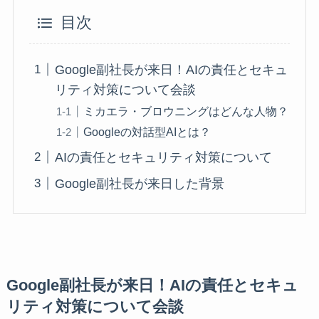
目次
Google副社長が来日！AIの責任とセキュ
リティ対策について会談
ミカエラ・ブロウニングはどんな人物？
Googleの対話型AIとは？
AIの責任とセキュリティ対策について
Google副社長が来日した背景
Google副社長が来日！AIの責任とセキュ
リティ対策について会談