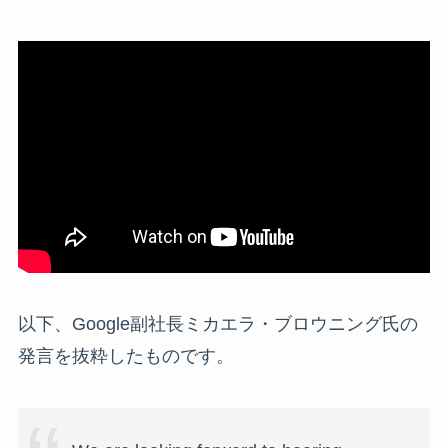
以下、Google副社長ミカエラ・ブロウニング氏の
発言を抜粋したものです。