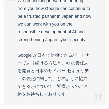
We are looking forward to hearing
from you how Google can continue to
be a trusted partner in Japan and how
we can work with you on the
responsible development of AI and
strengthening Japan cyber security.
Google が日本で信頼できるパートナ
ーであり続ける方法と、AI の責任あ
る開発と日本のサイバー セキュリテ
ィの強化に関して、どのように協力
できるかについて、皆様からのご連
絡をお待ちしております。