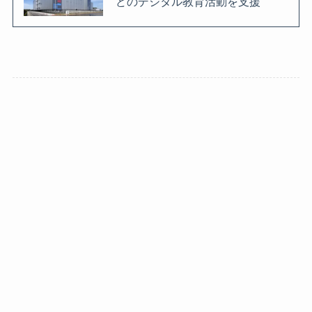
どのデジタル教育活動を支援
ブログ
AI
Google