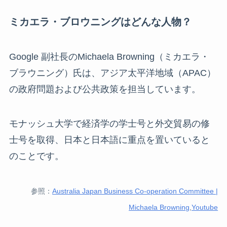
ミカエラ・ブロウニングはどんな人物？
Google 副社長のMichaela Browning（ミカエラ・
ブラウニング）氏は、アジア太平洋地域（APAC）
の政府問題および公共政策を担当しています。
モナッシュ大学で経済学の学士号と外交貿易の修
士号を取得、日本と日本語に重点を置いていると
のことです。
参照：
Australia Japan Business Co-operation Committee |
Michaela Browning
,
Youtube