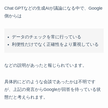
Chat GPTなどの生成AIが議論になる中で、Google
側からは
データのチェックを常に行っている
利便性だけでなく正確性をより重視している
などの説明があったと報じられています。
具体的にどのような会談であったかは不明です
が、上記の発言からGoogleが回答を待っている状
態だと考えられます。