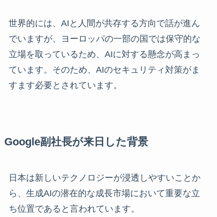
世界的には、AIと人間が共存する方向で話が進ん
でいますが、ヨーロッパの一部の国では保守的な
立場を取っているため、AIに対する懸念が高まっ
ています。そのため、AIのセキュリティ対策がま
すます必要とされています。
Google副社長が来日した背景
日本は新しいテクノロジーが浸透しやすいことか
ら、生成AIの潜在的な成長市場において重要な立
ち位置であると言われています。