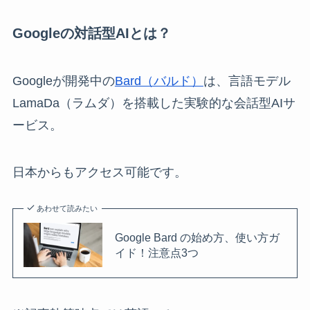
Googleの対話型AIとは？
Googleが開発中の
Bard（バルド）
は、言語モデル
LamaDa（ラムダ）を搭載した実験的な会話型AIサ
ービス。
日本からもアクセス可能です。
あわせて読みたい
Google Bard の始め方、使い方ガ
イド！注意点3つ