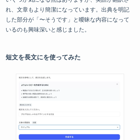
れ、文章もより簡潔になっています。出典を明記
した部分が「〜そうです」と曖昧な内容になって
いるのも興味深いと感じました。
短文を長文にを使ってみた