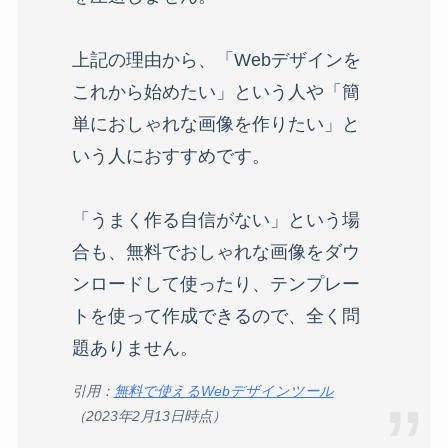
上記の理由から、「Webデザインを
これから始めたい」という人や「簡
単におしゃれな画像を作りたい」と
いう人におすすめです。
「うまく作る自信がない」という場
合も、無料でおしゃれな画像をダウ
ンロードして使ったり、テンプレー
トを使って作成できるので、全く問
題ありません。
引用：
無料で使えるWebデザインツール
（2023年2月13日時点）