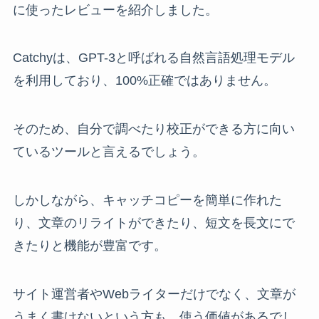
に使ったレビューを紹介しました。
Catchyは、GPT-3と呼ばれる自然言語処理モデル
を利用しており、100%正確ではありません。
そのため、自分で調べたり校正ができる方に向い
ているツールと言えるでしょう。
しかしながら、キャッチコピーを簡単に作れた
り、文章のリライトができたり、短文を長文にで
きたりと機能が豊富です。
サイト運営者やWebライターだけでなく、文章が
うまく書けないという方も、使う価値があるでし