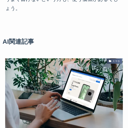
ょう。
AI関連記事
スマホ