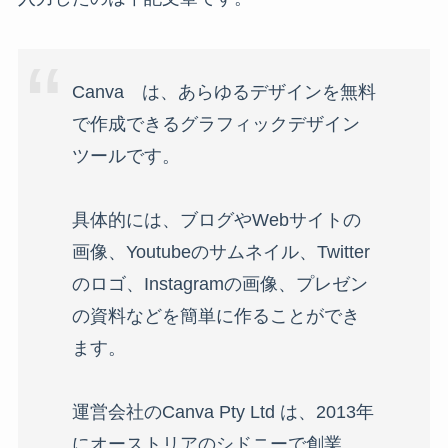
Canva は、あらゆるデザインを無料
で作成できるグラフィックデザイン
ツールです。
具体的には、ブログやWebサイトの
画像、Youtubeのサムネイル、Twitter
のロゴ、Instagramの画像、プレゼン
の資料などを簡単に作ることができ
ます。
運営会社のCanva Pty Ltd は、2013年
にオーストリアのシドニーで創業。