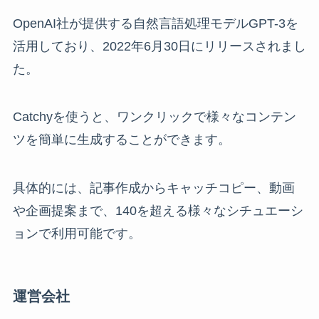
OpenAI社が提供する自然言語処理モデルGPT-3を
活用しており、2022年6月30日にリリースされまし
た。
Catchyを使うと、ワンクリックで様々なコンテン
ツを簡単に生成することができます。
具体的には、記事作成からキャッチコピー、動画
や企画提案まで、140を超える様々なシチュエーシ
ョンで利用可能です。
運営会社