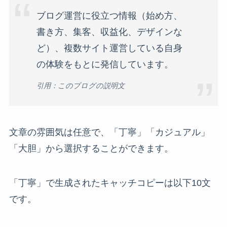
ブログ運営に役立つ情報（始め方、
書き方、集客、収益化、デザインな
ど）、複数サイト運営している自身
の体験をもとに発信しています。
引用：このブログの説明文
文章の雰囲気は任意で、「丁寧」「カジュアル」
「大胆」から選択することができます。
「丁寧」で生成されたキャッチコピーは以下10文
です。