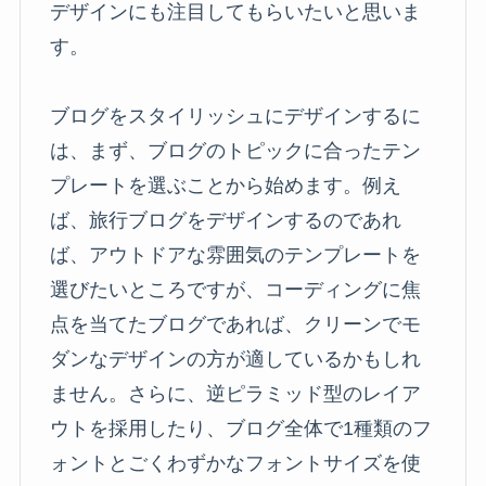
デザインにも注目してもらいたいと思いま
す。
ブログをスタイリッシュにデザインするに
は、まず、ブログのトピックに合ったテン
プレートを選ぶことから始めます。例え
ば、旅行ブログをデザインするのであれ
ば、アウトドアな雰囲気のテンプレートを
選びたいところですが、コーディングに焦
点を当てたブログであれば、クリーンでモ
ダンなデザインの方が適しているかもしれ
ません。さらに、逆ピラミッド型のレイア
ウトを採用したり、ブログ全体で1種類のフ
ォントとごくわずかなフォントサイズを使