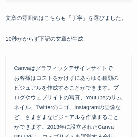
文章の雰囲気はこちらも「丁寧」を選びました。
10秒かからず下記の文章が生成。
Canvaはグラフィックデザインサイトで、
お客様はコストをかけずにあらゆる種類の
ビジュアルを作成することができます。ブ
ログやウェブサイトの写真、Youtubeのサム
ネイル、Twitterのロゴ、Instagramの画像な
ど、さまざまなビジュアルを作成すること
ができます。2013年に設立されたCanva
Pty Ltdは、ウェブサイトを運営する会社