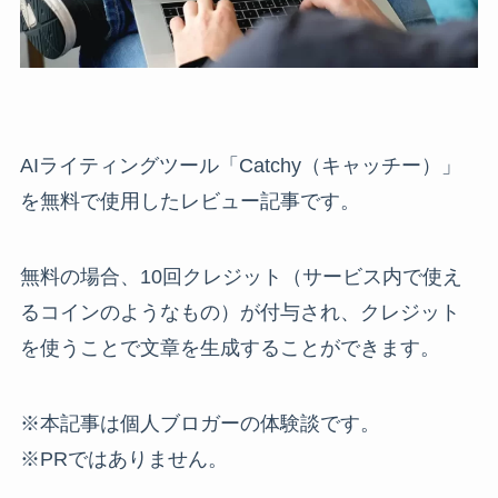
AIライティングツール「Catchy（キャッチー）」
を無料で使用したレビュー記事です。
無料の場合、10回クレジット（サービス内で使え
るコインのようなもの）が付与され、クレジット
を使うことで文章を生成することができます。
※本記事は個人ブロガーの体験談です。
※PRではありません。