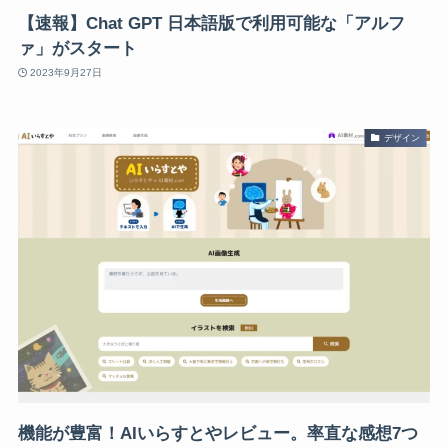
【速報】Chat GPT 日本語版で利用可能な「アルフ
ァ」がスタート
2023年9月27日
デザイン
機能が豊富！AIいらすとやレビュー。率直な感想7つ