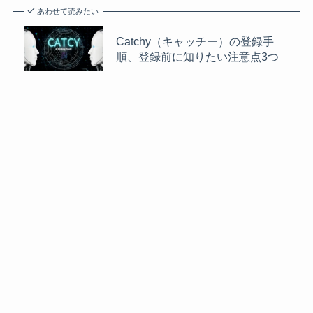
あわせて読みたい
Catchy（キャッチー）の登録手
順、登録前に知りたい注意点3つ