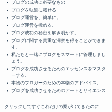
ブログの成功に必要なもの
ブログを軌道に載せる
ブログ運営を、簡単に。
ブログ運営を極める。
ブログ成功の秘密を解き明かす。
ブログに関する貴重な洞察を得ることができま
す。
私たちと一緒にブログをスマートに管理しまし
ょう。
ブログを成功させるためのエッセンスをマスタ
ーする。
本物のブロガーのための本物のアドバイス。
ブログを成功させるためのアートとサイエンス
クリックしてすぐこれだけの案が出てきたのに