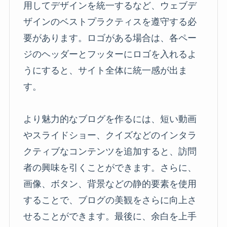
用してデザインを統一するなど、ウェブデ
ザインのベストプラクティスを遵守する必
要があります。ロゴがある場合は、各ペー
ジのヘッダーとフッターにロゴを入れるよ
うにすると、サイト全体に統一感が出ま
す。
より魅力的なブログを作るには、短い動画
やスライドショー、クイズなどのインタラ
クティブなコンテンツを追加すると、訪問
者の興味を引くことができます。さらに、
画像、ボタン、背景などの静的要素を使用
することで、ブログの美観をさらに向上さ
せることができます。最後に、余白を上手