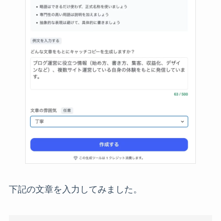
下記の文章を入力してみました。