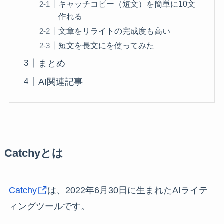
キャッチコピー（短文）を簡単に10文
作れる
文章をリライトの完成度も高い
短文を長文にを使ってみた
まとめ
AI関連記事
Catchyとは
Catchy
は、2022年6月30日に生まれたAIライテ
ィングツールです。