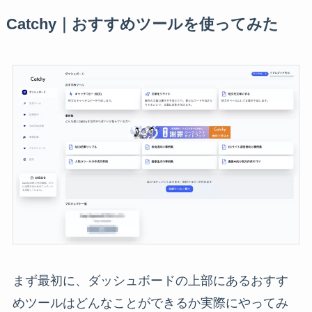
Catchy｜おすすめツールを使ってみた
まず最初に、ダッシュボードの上部にあるおすす
めツールはどんなことができるか実際にやってみ