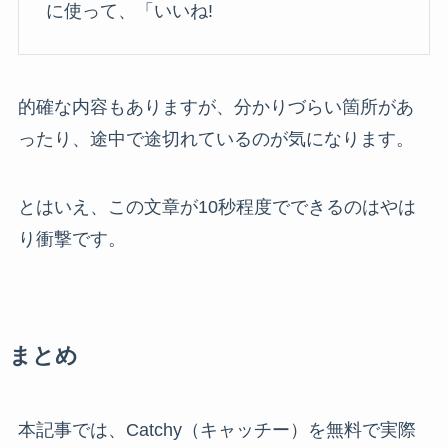
に使って、「いいね!
的確な内容もありますが、分かりづらい箇所があ
ったり、途中で途切れているのが気になります。
とはいえ、この文章が10秒程度でできるのはやは
り衝撃です。
まとめ
本記事では、Catchy（キャッチー）を無料で実際