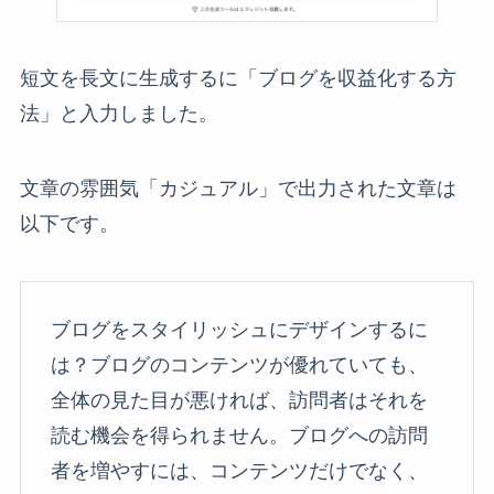
短文を長文に生成するに「ブログを収益化する方
法」と入力しました。
文章の雰囲気「カジュアル」で出力された文章は
以下です。
ブログをスタイリッシュにデザインするに
は？ブログのコンテンツが優れていても、
全体の見た目が悪ければ、訪問者はそれを
読む機会を得られません。ブログへの訪問
者を増やすには、コンテンツだけでなく、