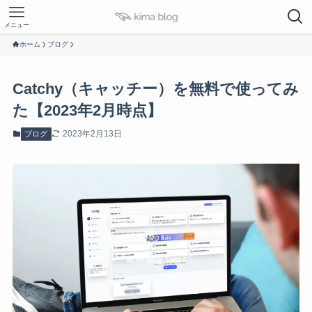
メニュー
ホーム
ブログ
Catchy（キャッチー）を無料で使ってみ
た【2023年2月時点】
2023年2月13日
ブログ