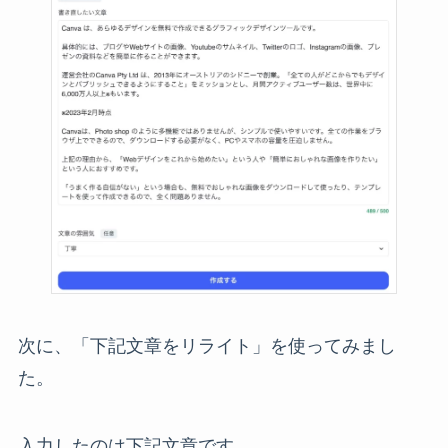
次に、「下記文章をリライト」を使ってみまし
た。
入力したのは下記文章です。