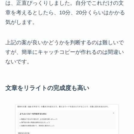
は、正直びっくりしました。自分でこれだけの文
章を考えるとしたら、10分、20分くらいはかかる
気がします。
上記の案が良いかどうかを判断するのは難しいで
すが、簡単にキャッチコピーが作れるのは間違い
ないです。
文章をリライトの完成度も高い