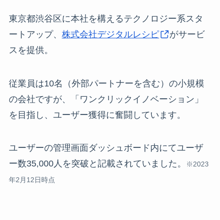
東京都渋谷区に本社を構えるテクノロジー系スタ
ートアップ、
株式会社デジタルレシピ
がサービ
スを提供。
従業員は10名（外部パートナーを含む）の小規模
の会社ですが、「ワンクリックイノベーション」
を目指し、ユーザー獲得に奮闘しています。
ユーザーの管理画面ダッシュボード内にてユーザ
ー数35,000人を突破と記載されていました。
※2023
年2月12日時点