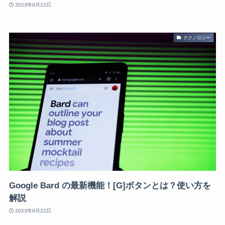
2023年9月22日
テクノロジー
Google Bard の最新機能！[G]ボタンとは？使い方を
解説
2023年9月22日