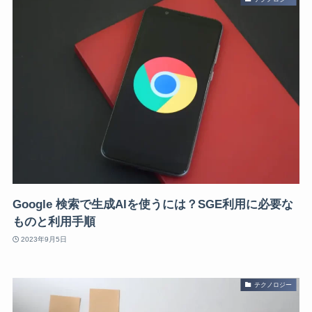
Google 検索で生成AIを使うには？SGE利用に必要な
ものと利用手順
2023年9月5日
テクノロジー