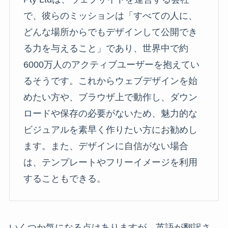
で、彼らのミッションは「すべての人に、
どんな場所からでもデザインして公開でき
る力を与えること」であり、世界中で約
6000万人のアクティブユーザーを抱えてい
るそうです。これからウェブデザインを始
めたい方や、ブラウザ上で動作し、ダウン
ロードや保存の必要がないため、魅力的な
ビジュアルを素早く作りたい方にお勧めし
ます。また、デザインに自信がない場合
は、テンプレートやフリーイメージを利用
することもできる。
いくつか気になる点はありますが、英語が翻訳さ