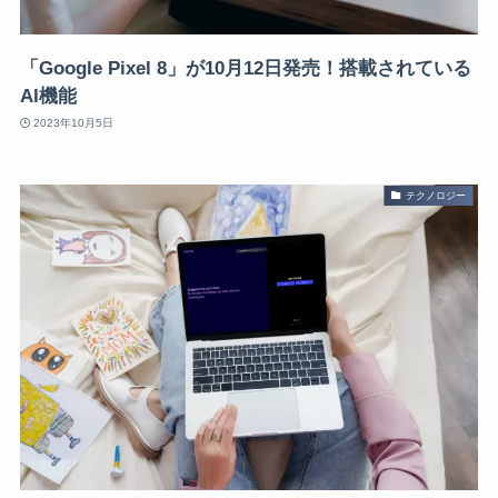
「Google Pixel 8」が10月12日発売！搭載されている
AI機能
2023年10月5日
テクノロジー