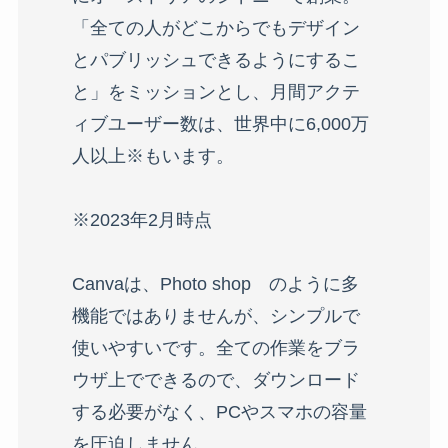
「全ての人がどこからでもデザイン
とパブリッシュできるようにするこ
と」をミッションとし、月間アクテ
ィブユーザー数は、世界中に6,000万
人以上※もいます。
※2023年2月時点
Canvaは、Photo shop のように多
機能ではありませんが、シンプルで
使いやすいです。全ての作業をブラ
ウザ上でできるので、ダウンロード
する必要がなく、PCやスマホの容量
を圧迫しません。