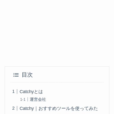
目次
Catchyとは
運営会社
Catchy｜おすすめツールを使ってみた