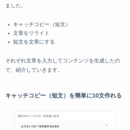
ました。
キャッチコピー（短文）
文章をリライト
短文を文章にする
それぞれ文章を入力してコンテンツを生成したの
で、紹介していきます。
キャッチコピー（短文）を簡単に10文作れる