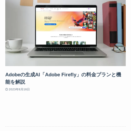
Adobeの生成AI「Adobe Firefly」の料金プランと機
能を解説
2023年8月16日