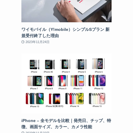
ワイモバイル（Y!mobile）シンプルSプラン 新
規受付終了した理由
2023年11月24日
iPhone – 全モデルを比較｜発売日、チップ、特
徴、画面サイズ、カラー、カメラ性能