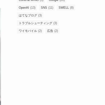
OpenAI
(13)
SNS
(11)
SWELL
(8)
はてなブログ
(3)
トラブルシューティング
(3)
ワイモバイル
(2)
広告
(2)