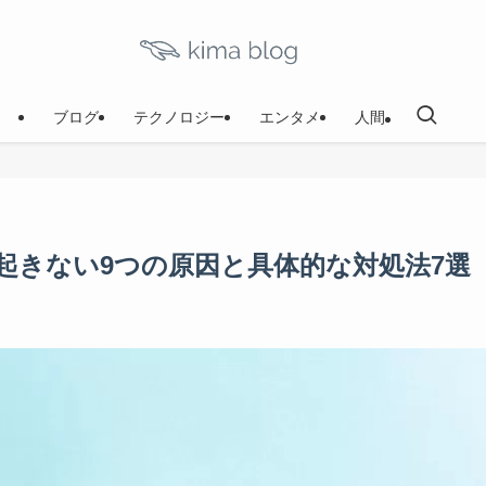
ブログ
テクノロジー
エンタメ
人間
起きない9つの原因と具体的な対処法7選