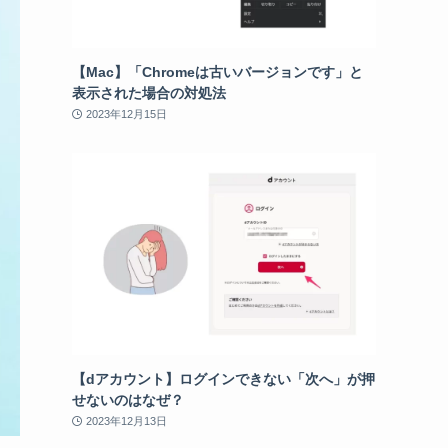
【Mac】「Chromeは古いバージョンです」と
表示された場合の対処法
2023年12月15日
【dアカウント】ログインできない「次へ」が押
せないのはなぜ？
2023年12月13日