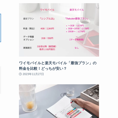
ワイモバイルと楽天モバイル「最強プラン」の
料金を比較！どっちが安い？
2023年11月27日