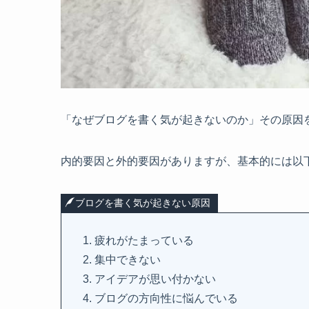
「なぜブログを書く気が起きないのか」その原因
内的要因と外的要因がありますが、基本的には以
ブログを書く気が起きない原因
疲れがたまっている
集中できない
アイデアが思い付かない
ブログの方向性に悩んでいる