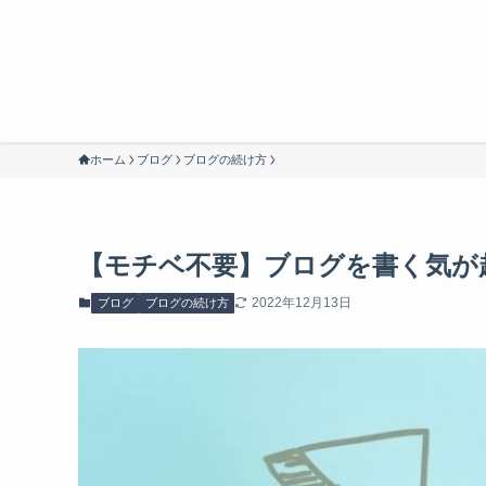
ホーム
ブログ
ブログの続け方
【モチベ不要】ブログを書く気が
2022年12月13日
ブログ
ブログの続け方