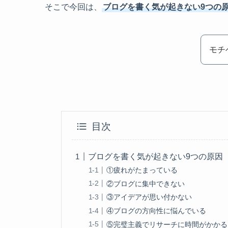
そこで今回は、
ブログを書く気が起きない9つの
モチ
目次
ブログを書く気が起きない9つの原因
①疲れがたまっている
②ブログに集中できない
③アイデアが思い付かない
④ブログの方向性に悩んでいる
⑤完璧主義でリサーチに時間がかかる