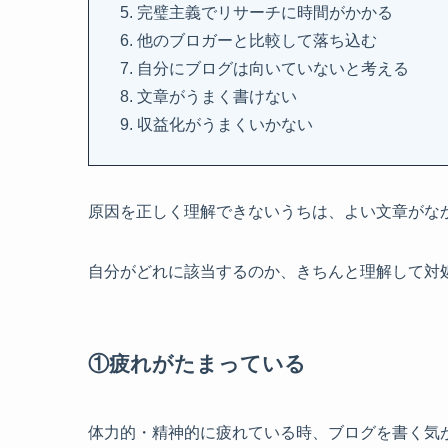
完璧主義でリサーチに時間がかかる
他のブロガーと比較して落ち込む
自分にブログは向いていないと考える
文章がうまく書けない
収益化がうまくいかない
原因を正しく理解できないうちは、よい文章がな
自分がどれに該当するのか、きちんと理解して対
①疲れがたまっている
体力的・精神的に疲れている時、ブログを書く気