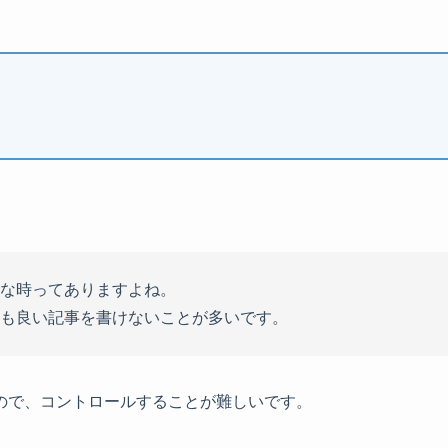
な時ってありますよね。
も良い記事を書けないことが多いです。
ので、コントロールすることが難しいです。